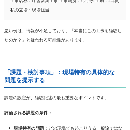
工事名称：庁舎新築工事 工事場所：〇〇県 工期：2年間
私の立場：現場担当
悪い例は、情報が不足しており、「本当にこの工事を経験し
たのか？」と疑われる可能性があります。
「課題・検討事項」：現場特有の具体的な
問題を提示する
課題の設定が、経験記述の最も重要なポイントです。
評価される課題の条件：
現場特有の問題
：どの現場でも起こりうる一般論ではな