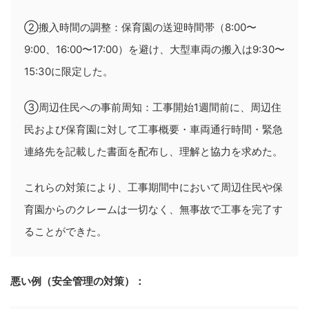
②搬入時間の調整：保育園の送迎時間帯（8:00〜
9:00、16:00〜17:00）を避け、大型車両の搬入は9:30〜
15:30に限定した。
③周辺住民への事前周知：工事開始1週間前に、周辺住
民および保育園に対して工事概要・車両通行時間・緊急
連絡先を記載した書面を配布し、理解と協力を求めた。
これらの対策により、工事期間中において周辺住民や保
育園からのクレームは一切なく、無事故で工事を完了す
ることができた。
悪い例（安全管理の対策）：