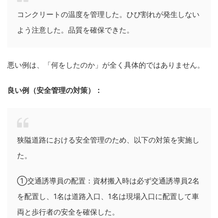
コンクリートの温度を管理した。ひび割れが発生しない
よう注意した。品質を確保できた。
悪い例は、「何をしたのか」が全く具体的ではありません。
良い例（安全管理の対策）：
狭隘道路における安全管理のため、以下の対策を実施し
た。
①交通誘導員の配置：資材搬入時は必ず交通誘導員2名
を配置し、1名は道路入口、1名は現場入口に配置して車
両と歩行者の安全を確保した。