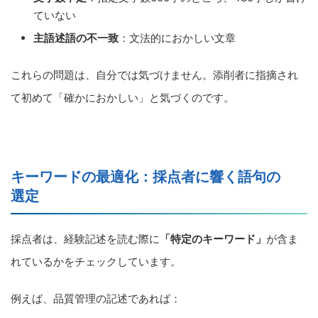
ていない
主語述語の不一致
：文法的におかしい文章
これらの問題は、自分では気づけません。添削者に指摘され
て初めて「確かにおかしい」と気づくのです。
キーワードの最適化：採点者に響く語句の
選定
採点者は、経験記述を読む際に
「特定のキーワード」
が含ま
れているかをチェックしています。
例えば、品質管理の記述であれば：