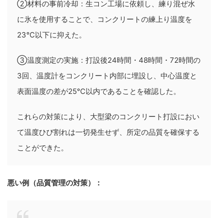
②材料の事前冷却：生コン工場に依頼し、練り混ぜ水
に氷を使用することで、コンクリートの練上り温度を
23℃以下に抑えた。
③温度測定の実施：打設後24時間・48時間・72時間の
3回、温度計をコンクリート内部に埋設し、中心温度と
表面温度の差が25℃以内であることを確認した。
これらの対策により、大型梁のコンクリート打設におい
て温度ひび割れは一切発生せず、所定の品質を確保する
ことができた。
悪い例（品質管理の対策）：