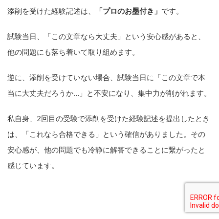
添削を受けた経験記述は、
「プロのお墨付き」
です。
試験当日、「この文章なら大丈夫」という安心感があると、
他の問題にも落ち着いて取り組めます。
逆に、添削を受けていない場合、試験当日に「この文章で本
当に大丈夫だろうか…」と不安になり、集中力が削がれます。
私自身、2回目の受験で添削を受けた経験記述を提出したとき
は、「これなら合格できる」という確信がありました。その
安心感が、他の問題でも冷静に解答できることに繋がったと
感じています。