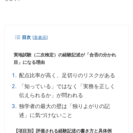
目次
[
非表示
]
実地試験（二次検定）の経験記述が「合否の分かれ
目」になる理由
配点比率が高く、足切りのリスクがある
「知っている」ではなく「実務を正しく
伝えられるか」が問われる
独学者の最大の壁は「独りよがりの記
述」に気づけないこと
【項目別】評価される経験記述の書き方と具体例