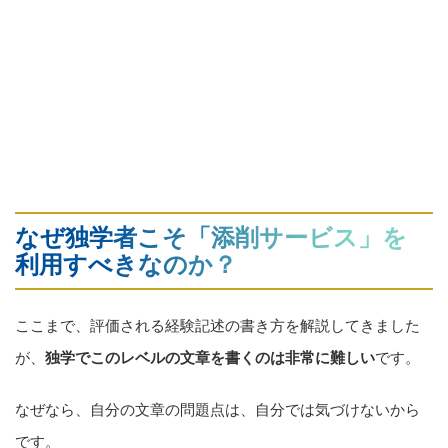
なぜ独学者こそ「添削サービス」を
利用すべきなのか？
ここまで、評価される経験記述の書き方を解説してきました
が、
独学でこのレベルの文章を書くのは非常に難しい
です。
なぜなら、自分の文章の問題点は、自分では気づけないから
です。