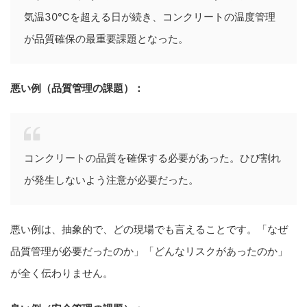
気温30℃を超える日が続き、コンクリートの温度管理
が品質確保の最重要課題となった。
悪い例（品質管理の課題）：
コンクリートの品質を確保する必要があった。ひび割れ
が発生しないよう注意が必要だった。
悪い例は、抽象的で、どの現場でも言えることです。「なぜ
品質管理が必要だったのか」「どんなリスクがあったのか」
が全く伝わりません。