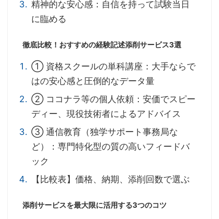
精神的な安心感：自信を持って試験当日
に臨める
徹底比較！おすすめの経験記述添削サービス3選
① 資格スクールの単科講座：大手ならで
はの安心感と圧倒的なデータ量
② ココナラ等の個人依頼：安価でスピー
ディー、現役技術者によるアドバイス
③ 通信教育（独学サポート事務局な
ど）：専門特化型の質の高いフィードバ
ック
【比較表】価格、納期、添削回数で選ぶ
添削サービスを最大限に活用する3つのコツ