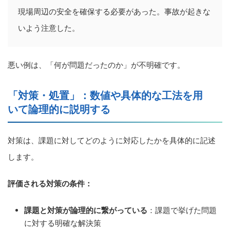
現場周辺の安全を確保する必要があった。事故が起きな
いよう注意した。
悪い例は、「何が問題だったのか」が不明確です。
「対策・処置」：数値や具体的な工法を用
いて論理的に説明する
対策は、課題に対してどのように対応したかを具体的に記述
します。
評価される対策の条件：
課題と対策が論理的に繋がっている
：課題で挙げた問題
に対する明確な解決策