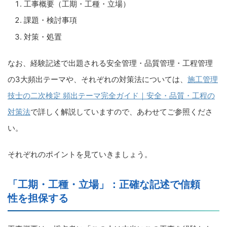
工事概要（工期・工種・立場）
課題・検討事項
対策・処置
なお、経験記述で出題される安全管理・品質管理・工程管理
の3大頻出テーマや、それぞれの対策法については、
施工管理
技士の二次検定 頻出テーマ完全ガイド｜安全・品質・工程の
対策法
で詳しく解説していますので、あわせてご参照くださ
い。
それぞれのポイントを見ていきましょう。
「工期・工種・立場」：正確な記述で信頼
性を担保する