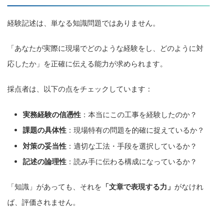
経験記述は、単なる知識問題ではありません。
「あなたが実際に現場でどのような経験をし、どのように対
応したか」を正確に伝える能力が求められます。
採点者は、以下の点をチェックしています：
実務経験の信憑性
：本当にこの工事を経験したのか？
課題の具体性
：現場特有の問題を的確に捉えているか？
対策の妥当性
：適切な工法・手段を選択しているか？
記述の論理性
：読み手に伝わる構成になっているか？
「知識」があっても、それを
「文章で表現する力」
がなけれ
ば、評価されません。