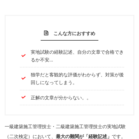
こんな方におすすめ
実地試験の経験記述、自分の文章で合格でき
るか不安…
独学だと客観的な評価がわからず、対策が後
回しになってしまう。
正解の文章が分からない。。
一級建築施工管理技士・二級建築施工管理技士の実地試験
（二次検定）において、
最大の難関が「経験記述」
です。