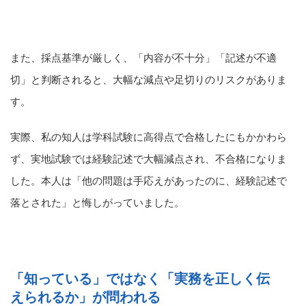
また、採点基準が厳しく、「内容が不十分」「記述が不適
切」と判断されると、大幅な減点や足切りのリスクがありま
す。
実際、私の知人は学科試験に高得点で合格したにもかかわら
ず、実地試験では経験記述で大幅減点され、不合格になりま
した。本人は「他の問題は手応えがあったのに、経験記述で
落とされた」と悔しがっていました。
「知っている」ではなく「実務を正しく伝
えられるか」が問われる