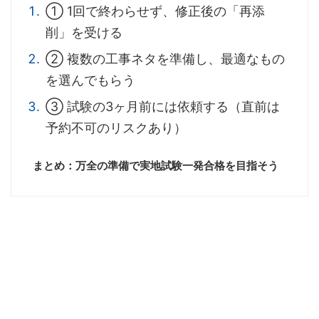
① 1回で終わらせず、修正後の「再添
削」を受ける
② 複数の工事ネタを準備し、最適なもの
を選んでもらう
③ 試験の3ヶ月前には依頼する（直前は
予約不可のリスクあり）
まとめ：万全の準備で実地試験一発合格を目指そう