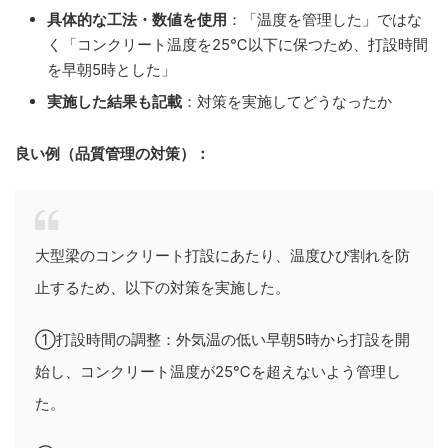
具体的な工法・数値を使用
：「温度を管理した」ではな
く「コンクリート温度を25℃以下に保つため、打設時間
を早朝5時とした」
実施した結果も記載
：対策を実施してどうなったか
良い例（品質管理の対策）：
大型梁のコンクリート打設にあたり、温度ひび割れを防
止するため、以下の対策を実施した。
①打設時間の調整：外気温の低い早朝5時から打設を開
始し、コンクリート温度が25℃を超えないよう管理し
た。