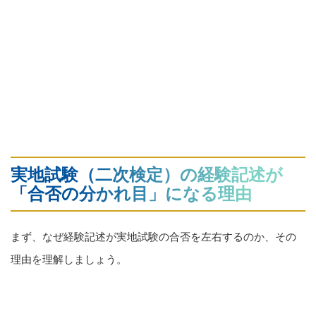
実地試験（二次検定）の経験記述が
「合否の分かれ目」になる理由
まず、なぜ経験記述が実地試験の合否を左右するのか、その
理由を理解しましょう。