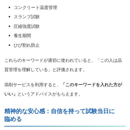
コンクリート温度管理
スランプ試験
圧縮強度試験
養生期間
ひび割れ防止
これらのキーワードが適切に使われていると、「この人は品
質管理を理解している」と評価されます。
添削サービスを利用すると、
「このキーワードを入れた方が
いい」
というアドバイスがもらえます。
精神的な安心感：自信を持って試験当日に
臨める