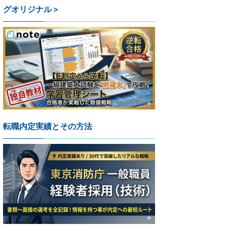
グオリジナル＞
転職内定実績とその方法