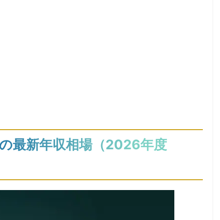
の最新年収相場（2026年度