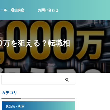
クール・通信講座
お問い合わせ
00万を狙える？転職相
カテゴリ
勉強法・教材