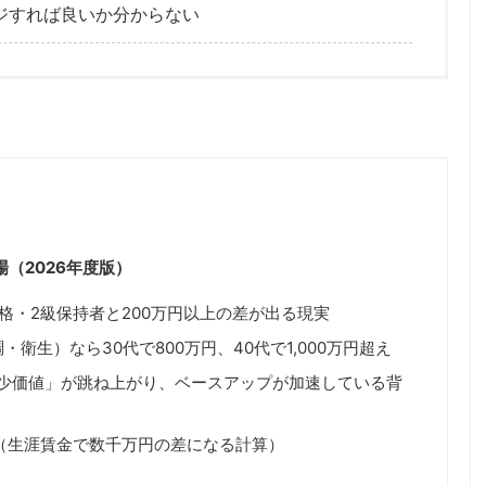
ジすれば良いか分からない
（2026年度版）
資格・2級保持者と200万円以上の差が出る現実
衛生）なら30代で800万円、40代で1,000万円超え
希少価値」が跳ね上がり、ベースアップが加速している背
（生涯賃金で数千万円の差になる計算）