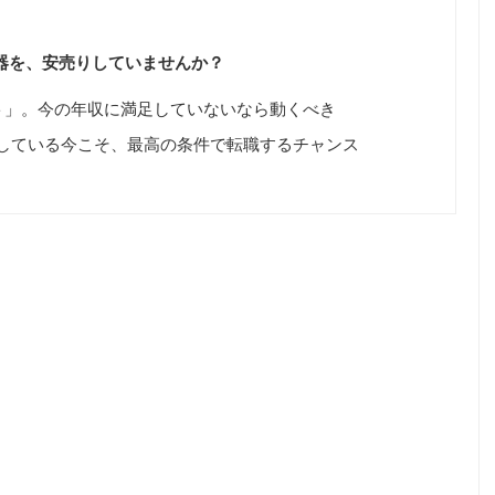
器を、安売りしていませんか？
ト」。今の年収に満足していないなら動くべき
達している今こそ、最高の条件で転職するチャンス