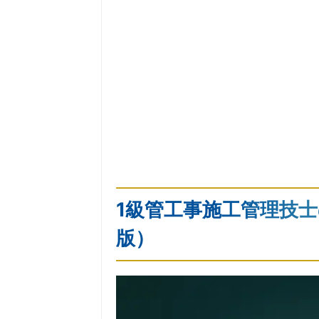
1級管工事施工管理技士
版）