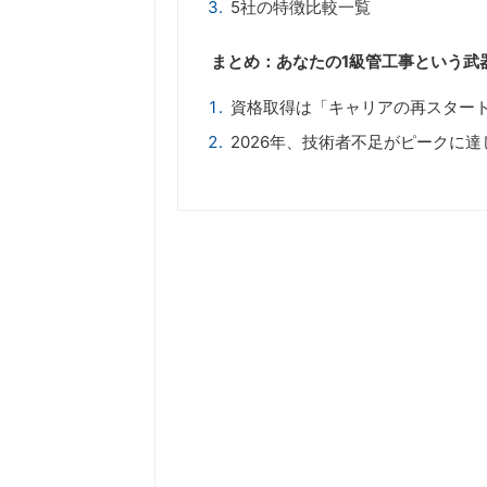
5社の特徴比較一覧
まとめ：あなたの1級管工事という武
資格取得は「キャリアの再スター
2026年、技術者不足がピークに