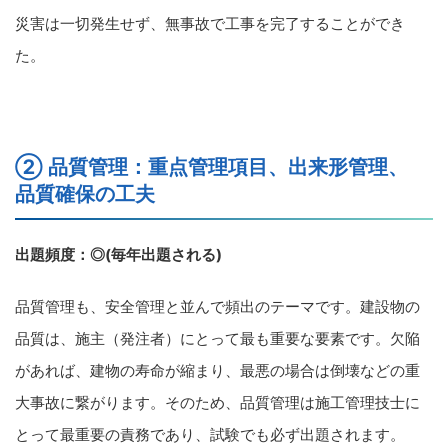
災害は一切発生せず、無事故で工事を完了することができ
た。
② 品質管理：重点管理項目、出来形管理、
品質確保の工夫
出題頻度：◎(毎年出題される)
品質管理も、安全管理と並んで頻出のテーマです。建設物の
品質は、施主（発注者）にとって最も重要な要素です。欠陥
があれば、建物の寿命が縮まり、最悪の場合は倒壊などの重
大事故に繋がります。そのため、品質管理は施工管理技士に
とって最重要の責務であり、試験でも必ず出題されます。