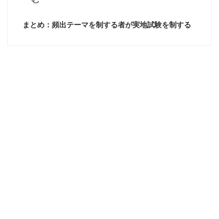
まとめ：頻出テーマを制する者が実地試験を制する