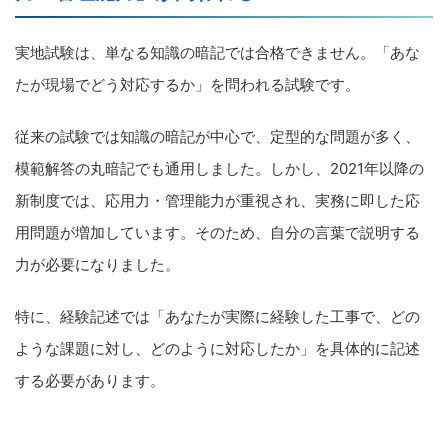
実地試験は、単なる知識の暗記では合格できません。「あな
たが現場でどう対応するか」を問われる試験です。
従来の試験では知識の暗記が中心で、定型的な問題が多く、
模範解答の丸暗記でも通用しました。しかし、2021年以降の
新制度では、応用力・管理能力が重視され、実務に即した応
用問題が増加しています。そのため、自分の言葉で説明する
力が必要になりました。
特に、経験記述では「あなたが実際に経験した工事で、どの
ような課題に対し、どのように対応したか」を具体的に記述
する必要があります。