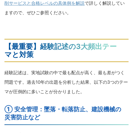
削サービスと合格レベルの具体例を解説
で詳しく解説してい
ますので、ぜひご参照ください。
【最重要】経験記述の3大頻出テー
マと対策
経験記述は、実地試験の中で最も配点が高く、最も差がつく
問題です。過去10年の出題を分析した結果、以下の3つのテー
マが圧倒的に多いことが分かりました。
① 安全管理：墜落・転落防止、建設機械の
災害防止など