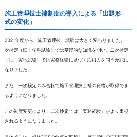
施工管理技士補制度の導入による「出題形
式の変化」
2021年度から、施工管理技士試験は大きく変わりました。一
次検定（旧：学科試験）では基礎的な知識を問い、二次検定
（旧：実地試験）では実務経験に基づく応用力を問う形式に
なりました。
また、一次検定のみ合格で施工管理技士補の資格が取得でき
るようになりました。
この制度変更により、二次検定では「実務経験」がより重視
されるようになりました。
具体的には、経験記述の配点が増加し、施工管理の応用問題