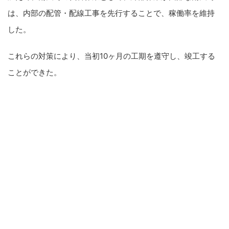
は、内部の配管・配線工事を先行することで、稼働率を維持
した。
これらの対策により、当初10ヶ月の工期を遵守し、竣工する
ことができた。