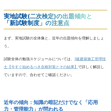
実地試験(二次検定)の出題傾向と
「新試験制度」の注意点
まず、実地試験の全体像と、近年の出題傾向を理解しましょ
う。
試験全体の勉強スケジュールについては、
1級建築施工管理技
士【今すぐ始めるべき合格対策とその結果】
で詳しく解説し
ていますので、合わせてご確認ください。
近年の傾向：知識の暗記だけでなく「応用
力・管理能力」が問われる