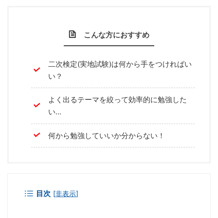
こんな方におすすめ
二次検定(実地試験)は何から手をつければい
い？
よく出るテーマを絞って効率的に勉強した
い…
何から勉強していいか分からない！
目次
[
非表示
]