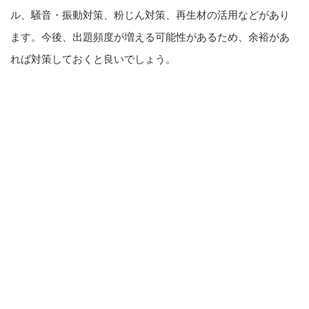
ル、騒音・振動対策、粉じん対策、再生材の活用などがあり
ます。今後、出題頻度が増える可能性があるため、余裕があ
れば対策しておくと良いでしょう。