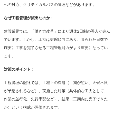
への対応、クリティカルパスの管理などがあります。
なぜ工程管理が頻出なのか：
建設業界では、「働き方改革」により週休2日制の導入が進ん
でいます。しかし、工期は短縮傾向にあり、限られた日数で
確実に工事を完了させる工程管理能力がより重要になってい
ます。
対策のポイント：
工程管理の記述では、工程上の課題（工期が短い、天候不良
が予想されるなど）、実施した対策（具体的な工夫として、
作業の並行化、先行手配など）、結果（工期内に完了できた
か）という構成が評価されます。