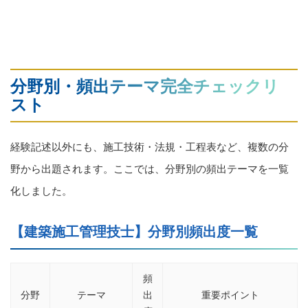
分野別・頻出テーマ完全チェックリ
スト
経験記述以外にも、施工技術・法規・工程表など、複数の分
野から出題されます。ここでは、分野別の頻出テーマを一覧
化しました。
【建築施工管理技士】分野別頻出度一覧
頻
分野
テーマ
出
重要ポイント