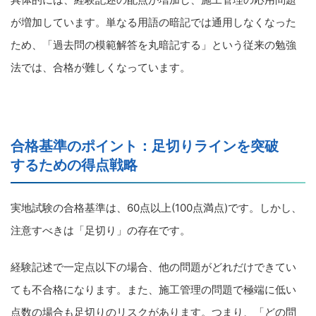
が増加しています。単なる用語の暗記では通用しなくなった
ため、「過去問の模範解答を丸暗記する」という従来の勉強
法では、合格が難しくなっています。
合格基準のポイント：足切りラインを突破
するための得点戦略
実地試験の合格基準は、60点以上(100点満点)です。しかし、
注意すべきは「足切り」の存在です。
経験記述で一定点以下の場合、他の問題がどれだけできてい
ても不合格になります。また、施工管理の問題で極端に低い
点数の場合も足切りのリスクがあります。つまり、「どの問