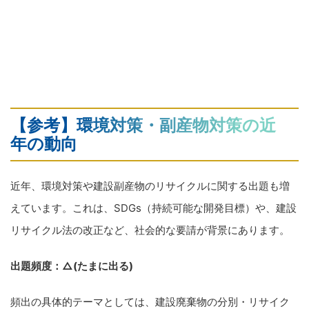
【参考】環境対策・副産物対策の近
年の動向
近年、環境対策や建設副産物のリサイクルに関する出題も増
えています。これは、SDGs（持続可能な開発目標）や、建設
リサイクル法の改正など、社会的な要請が背景にあります。
出題頻度：△(たまに出る)
頻出の具体的テーマとしては、建設廃棄物の分別・リサイク