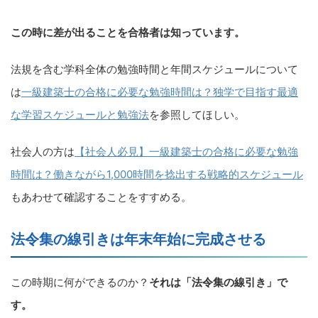
この時に差が出ることを合格者は知っています。
法規を含む学科全体の勉強時間と年間スケジュールについて
は
一級建築士の合格に必要な勉強時間は？独学で目指す最適
な学習スケジュールと勉強法
を参照してほしい。
社会人の方は
【社会人必見】一級建築士の合格に必要な勉強
時間は？働きながら1,000時間を捻出する戦略的スケジュール
もあわせて確認することをすすめる。
法令集の線引きは年末年始に完成させる
この時期に何ができるのか？
それは「法令集の線引き」で
す。