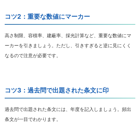
コツ2：重要な数値にマーカー
高さ制限、容積率、建蔽率、採光計算など、重要な数値にマ
ーカーを引きましょう。ただし、引きすぎると逆に見にくく
なるので注意が必要です。
コツ3：過去問で出題された条文に印
過去問で出題された条文には、年度を記入しましょう。頻出
条文が一目でわかります。