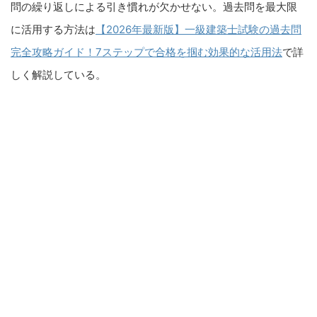
問の繰り返しによる引き慣れが欠かせない。過去問を最大限
に活用する方法は
【2026年最新版】一級建築士試験の過去問
完全攻略ガイド！7ステップで合格を掴む効果的な活用法
で詳
しく解説している。