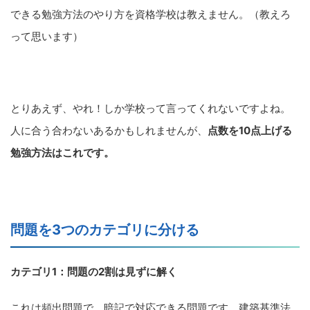
できる勉強方法のやり方を資格学校は教えません。（教えろ
って思います）
とりあえず、やれ！しか学校って言ってくれないですよね。
人に合う合わないあるかもしれませんが、
点数を10点上げる
勉強方法はこれです。
問題を3つのカテゴリに分ける
カテゴリ1：問題の2割は見ずに解く
これは頻出問題で、暗記で対応できる問題です。建築基準法