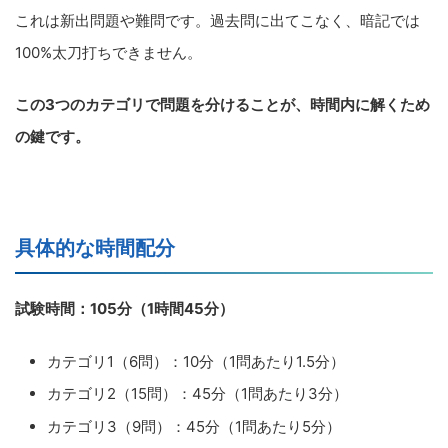
これは新出問題や難問です。過去問に出てこなく、暗記では
100%太刀打ちできません。
この3つのカテゴリで問題を分けることが、時間内に解くため
の鍵です。
具体的な時間配分
試験時間：105分（1時間45分）
カテゴリ1（6問）：10分（1問あたり1.5分）
カテゴリ2（15問）：45分（1問あたり3分）
カテゴリ3（9問）：45分（1問あたり5分）