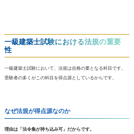
一級建築士試験における法規の重要
性
一級建築士試験において、法規は合格の要となる科目です。
受験者の多くがこの科目を得点源としているからです。
なぜ法規が得点源なのか
理由は「法令集が持ち込み可」だからです。