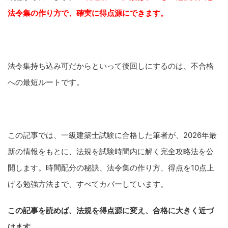
法令集の作り方で、確実に得点源にできます。
法令集持ち込み可だからといって後回しにするのは、不合格
への最短ルートです。
この記事では、一級建築士試験に合格した筆者が、2026年最
新の情報をもとに、法規を試験時間内に解く完全攻略法を公
開します。時間配分の秘訣、法令集の作り方、得点を10点上
げる勉強方法まで、すべてカバーしています。
この記事を読めば、法規を得点源に変え、合格に大きく近づ
けます。