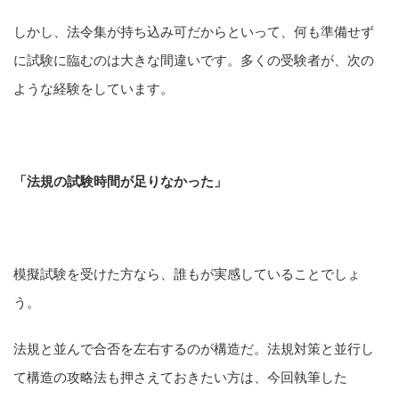
しかし、法令集が持ち込み可だからといって、何も準備せず
に試験に臨むのは大きな間違いです。多くの受験者が、次の
ような経験をしています。
「法規の試験時間が足りなかった」
模擬試験を受けた方なら、誰もが実感していることでしょ
う。
法規と並んで合否を左右するのが構造だ。法規対策と並行し
て構造の攻略法も押さえておきたい方は、今回執筆した