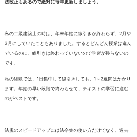
法改正もあるので絶対に毎年更新しましょう。
私の二級建築士の時は、年末年始に線引きが終わらず、2月や
3月にしていたこともありました。するとどんどん授業は進ん
でいるのに、線引きは終わっていないので学習が捗らないの
です。
私の経験では、1日集中して線引きしても、1～2週間はかかり
ます。年始の早い段階で終わらせて、テキストの学習に進む
のがベストです。
法規のスピードアップには法令集の使い方だけでなく、過去