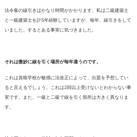
法令集の線引きはかなり時間がかかります。私は二級建築士
と一級建築士を計5年経験していますが、毎年、線引きをして
いました。するとある事実に気づきました。
それは微妙に線を引く場所が毎年違うのです。
これは資格学校が敏感に法改正によって、出題を予想してい
ると言えるでしょう。これは2回以上受けないとわからない事
実です。また、一級と二級で線を引く箇所は大きく異なりま
す。