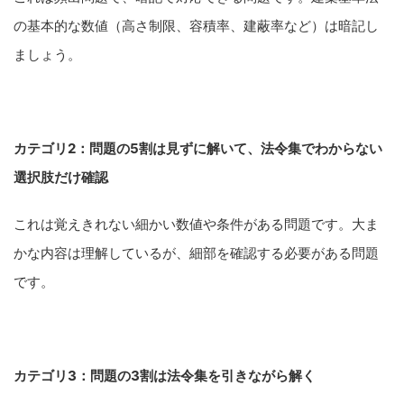
の基本的な数値（高さ制限、容積率、建蔽率など）は暗記し
ましょう。
カテゴリ2：問題の5割は見ずに解いて、法令集でわからない
選択肢だけ確認
これは覚えきれない細かい数値や条件がある問題です。大ま
かな内容は理解しているが、細部を確認する必要がある問題
です。
カテゴリ3：問題の3割は法令集を引きながら解く