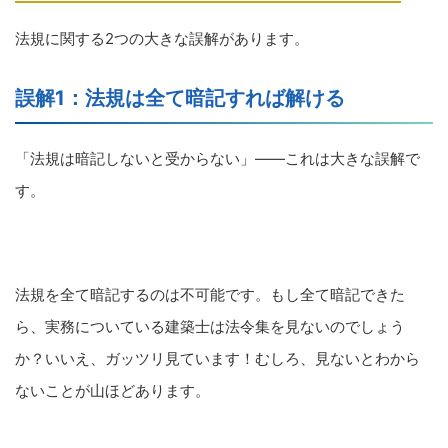
法規に関する2つの大きな誤解があります。
誤解1：法規は全て暗記すれば解ける
「法規は暗記しないと受からない」――これは大きな誤解で
す。
法規を全て暗記するのは不可能です。もし全て暗記できた
ら、実務についている建築士は法令集を見ないのでしょう
か？いいえ、ガッツリ見ています！むしろ、見ないとわから
ないことが山ほどあります。