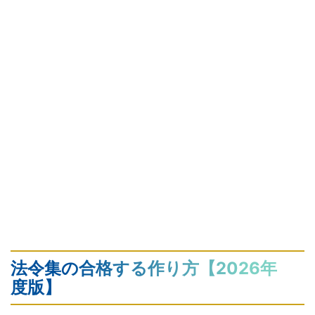
法令集の合格する作り方【2026年
度版】