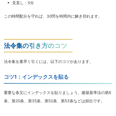
見直し：5分
この時間配分を守れば、30問を時間内に解き切れます。
法令集の引き方のコツ
法令集を素早く引くには、以下のコツがあります。
コツ1：インデックスを貼る
重要な条文にインデックスを貼りましょう。建築基準法の第6
条、第20条、第35条、第52条、第53条などは頻出です。