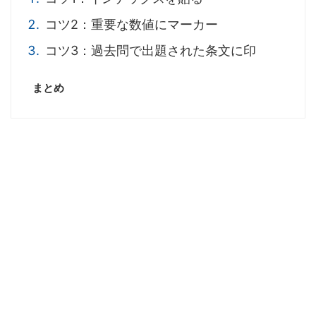
コツ2：重要な数値にマーカー
コツ3：過去問で出題された条文に印
まとめ