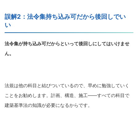
誤解2：法令集持ち込み可だから後回しでい
い
法令集が持ち込み可だからといって後回しにしてはいけませ
ん。
法規は他の科目と結びついているので、早めに勉強していく
ことをお勧めします。計画、構造、施工――すべての科目で
建築基準法の知識が必要になるからです。