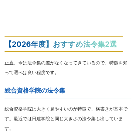
【2026年度】おすすめ法令集2選
正直、今は法令集の差がなくなってきているので、特徴を知
って選べば良い程度です。
総合資格学院の法令集
総合資格学院は大きく見やすいのが特徴で、横書きが基本で
す。最近では日建学院と同じ大きさの法令集も出していま
す。