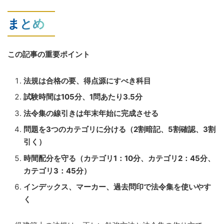
まとめ
この記事の重要ポイント
法規は合格の要、得点源にすべき科目
試験時間は105分、1問あたり3.5分
法令集の線引きは年末年始に完成させる
問題を3つのカテゴリに分ける（2割暗記、5割確認、3割
引く）
時間配分を守る（カテゴリ1：10分、カテゴリ2：45分、
カテゴリ3：45分）
インデックス、マーカー、過去問印で法令集を使いやす
く