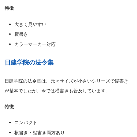
特徴
大きく見やすい
横書き
カラーマーカー対応
日建学院の法令集
日建学院の法令集は、元々サイズが小さいシリーズで縦書き
が基本でしたが、今では横書きも普及しています。
特徴
コンパクト
横書き・縦書き両方あり