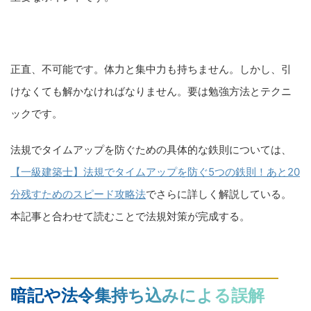
正直、不可能です。体力と集中力も持ちません。しかし、引
けなくても解かなければなりません。要は勉強方法とテクニ
ックです。
法規でタイムアップを防ぐための具体的な鉄則については、
【一級建築士】法規でタイムアップを防ぐ5つの鉄則！あと20
分残すためのスピード攻略法
でさらに詳しく解説している。
本記事と合わせて読むことで法規対策が完成する。
暗記や法令集持ち込みによる誤解