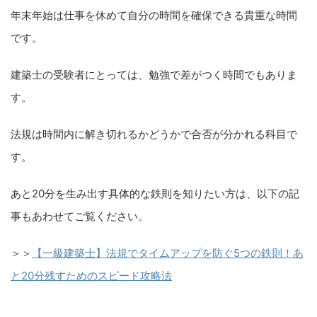
年末年始は仕事を休めて自分の時間を確保できる貴重な時間
です。
建築士の受験者にとっては、勉強で差がつく時間でもありま
す。
法規は時間内に解き切れるかどうかで合否が分かれる科目で
す。
あと20分を生み出す具体的な鉄則を知りたい方は、以下の記
事もあわせてご覧ください。
＞＞
【一級建築士】法規でタイムアップを防ぐ5つの鉄則！あ
と20分残すためのスピード攻略法