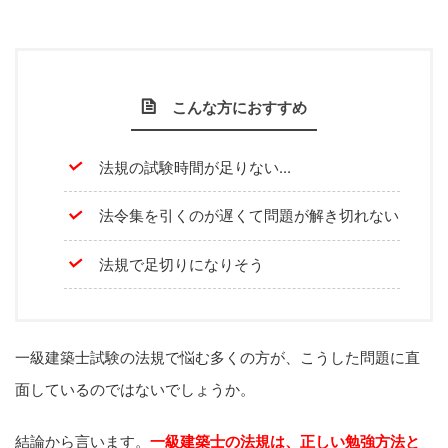
こんな方におすすめ
法規の試験時間が足りない...
法令集を引くのが遅くて問題が解き切れない
法規で足切りになりそう
一級建築士試験の法規で悩む多くの方が、こうした問題に直
面しているのではないでしょうか。
結論から言います。
一級建築士の法規は、正しい勉強方法と