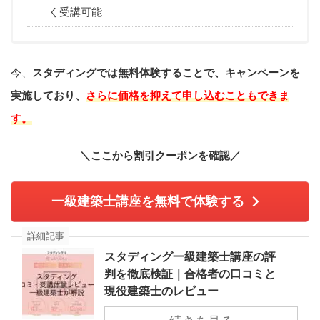
く受講可能
今、
スタディングでは無料体験することで、キャンペーンを
実施しており、
さらに価格を抑えて申し込むこともできま
す。
＼ここから割引クーポンを確認
／
一級建築士講座を無料で体験する
詳細記事
スタディング一級建築士講座の評
判を徹底検証｜合格者の口コミと
現役建築士のレビュー