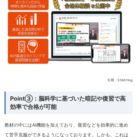
引用：STADYing
Point③：脳科学に基づいた暗記や復習で高
効率で合格が可能
教材の中にはAI機能を加えており、復習などを効果的に進め
て苦手克服ができるようになっております。しかも、これは