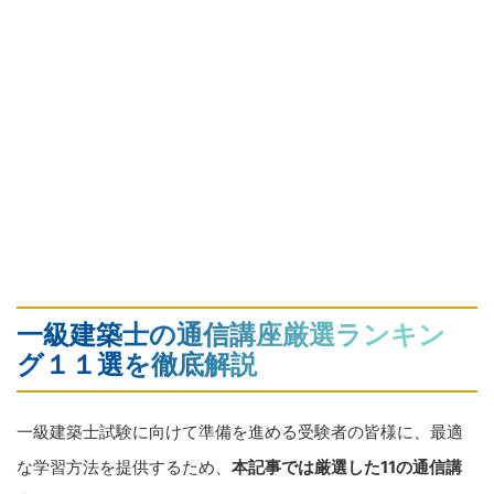
一級建築士の通信講座厳選ランキン
グ１１選を徹底解説
一級建築士試験に向けて準備を進める受験者の皆様に、最適
な学習方法を提供するため、
本記事では厳選した11の通信講