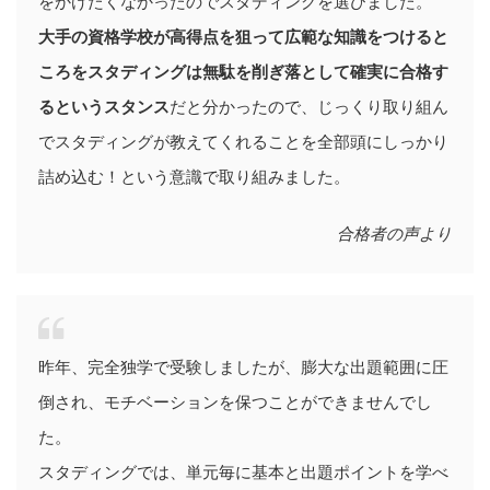
をかけたくなかったのでスタディングを選びました。
大手の資格学校が高得点を狙って広範な知識をつけると
ころをスタディングは無駄を削ぎ落として確実に合格す
るというスタンス
だと分かったので、じっくり取り組ん
でスタディングが教えてくれることを全部頭にしっかり
詰め込む！という意識で取り組みました。
合格者の声より
昨年、完全独学で受験しましたが、膨大な出題範囲に圧
倒され、モチベーションを保つことができませんでし
た。
スタディングでは、単元毎に基本と出題ポイントを学べ