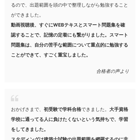
るので、出題範囲を頭の中で整理しながら勉強すること
ができました。
動画視聴後、すぐにWEBテキスとスマート問題集を確
認することで、記憶の定着にも繋がりました。スマート
問題集は、自分の苦手な範囲について重点的に勉強する
ことができて、すごく重宝しました。
合格者の声より
おかげさまで、
初受験で学科合格
できました。
大手資格
学校に通ってる人に負けたくないという気持ちで、学習
をしてきました。
スタディングは建築士試験の出題範囲を網羅するのに非