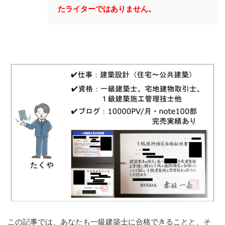
たライターではありません。
この記事では、あなたも一級建築士に合格できることと、そ