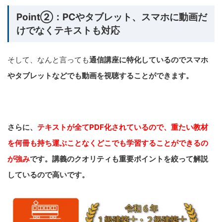
Point②：PCやタブレット、スマホに動画だ
けでなくテキストも対応
そして、なんと言っても
通信講座に特化しているのでスマホ
やタブレットなどでも動画を視聴することができます。
さらに、
テキストが全てPDF化されているので、重たい教材
を何冊も持ち運ぶことなくどこでも学習することができるの
が強み
です。講義のクオリティも重要ポイントを絞って解説
しているので高いです。