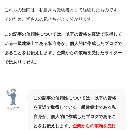
これらの疑問は、私自身も受験者として経験したものです。
そのため、皆さんの気持ちがよく分かります。
この記事の信頼性については、以下の資格を直近で取得して
いる一級建築士である私自身が、個人的に作成したブログで
あることをお伝えします。企業からの依頼を受けたライター
ではありません。
この記事の信頼性については、以下の資格
を直近で取得している一級建築士である私
ネックス
自身が、個人的に作成したブログであるこ
とをお伝えします。
企業からの依頼を受け