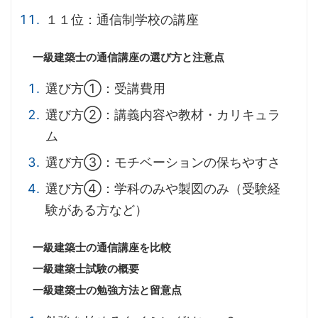
１１位：通信制学校の講座
一級建築士の通信講座の選び方と注意点
選び方①：受講費用
選び方②：講義内容や教材・カリキュラ
ム
選び方③：モチベーションの保ちやすさ
選び方④：学科のみや製図のみ（受験経
験がある方など）
一級建築士の通信講座を比較
一級建築士試験の概要
一級建築士の勉強方法と留意点