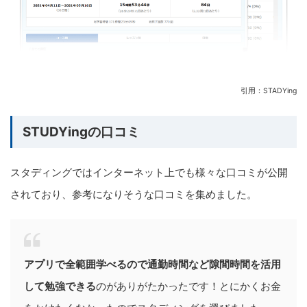
引用：STADYing
STUDYingの口コミ
スタディングではインターネット上でも様々な口コミが公開
されており、参考になりそうな口コミを集めました。
アプリで全範囲学べるので通勤時間など隙間時間を活用
して勉強できる
のがありがたかったです！とにかくお金