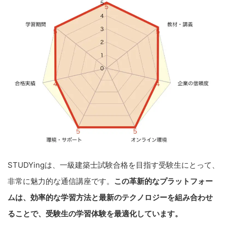
STUDYingは、一級建築士試験合格を目指す受験生にとって、
非常に魅力的な通信講座です。
この革新的なプラットフォー
ムは、効率的な学習方法と最新のテクノロジーを組み合わせ
ることで、受験生の学習体験を最適化しています。