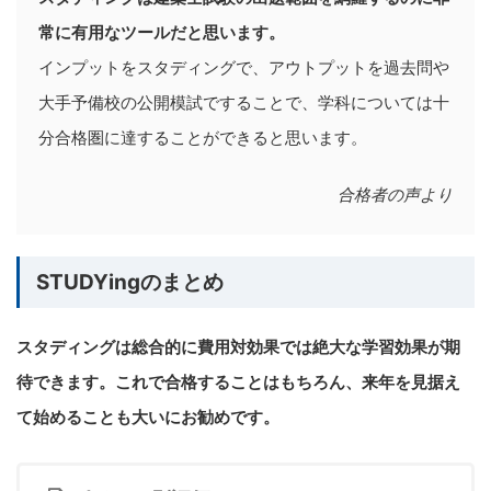
常に有用なツールだと思います。
インプットをスタディングで、アウトプットを過去問や
大手予備校の公開模試ですることで、学科については十
分合格圏に達することができると思います。
合格者の声より
STUDYingのまとめ
スタディングは総合的に費用対効果では絶大な学習効果が期
待できます。これで合格することはもちろん、来年を見据え
て始めることも大いにお勧めです。