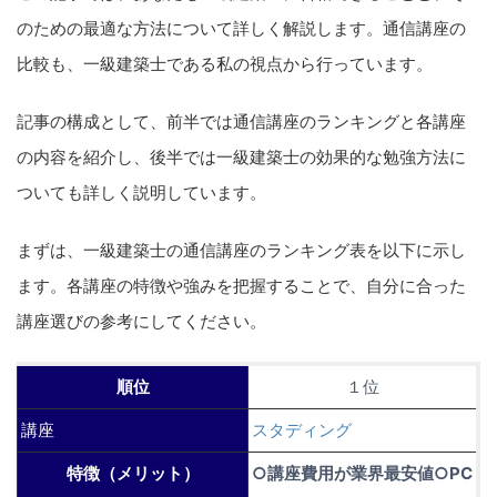
のための最適な方法について詳しく解説します。通信講座の
比較も、一級建築士である私の視点から行っています。
記事の構成として、前半では通信講座のランキングと各講座
の内容を紹介し、後半では一級建築士の効果的な勉強方法に
ついても詳しく説明しています。
まずは、一級建築士の通信講座のランキング表を以下に示し
ます。各講座の特徴や強みを把握することで、自分に合った
講座選びの参考にしてください。
順位
１位
講座
スタディング
特徴（メリット）
○講座費用が業界最安値○PC