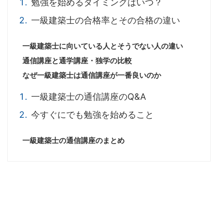
勉強を始めるタイミングはいつ？
一級建築士の合格率とその合格の違い
一級建築士に向いている人とそうでない人の違い
通信講座と通学講座・独学の比較
なぜ一級建築士は通信講座が一番良いのか
一級建築士の通信講座のQ&A
今すぐにでも勉強を始めること
一級建築士の通信講座のまとめ