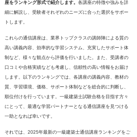
座をランキング形式で紹介します。
各講座の特徴や強みを詳
細に解説し、受験者それぞれのニーズに合った選択をサポー
トします。
これらの通信講座は、業界トップクラスの講師陣による質の
高い講義内容、効率的な学習システム、充実したサポート体
制など、様々な観点から評価を行いました。また、受講者の
口コミや合格実績なども考慮し、信頼性の高い情報をお届け
します。以下のランキングでは、各講座の講義内容、教材の
質、学習環境、価格、サポート体制などを総合的に判断し、
順位付けを行っています。一級建築士試験合格を目指す方々
にとって、最適な学習パートナーとなる通信講座を見つける
一助となれば幸いです。
それでは、2025年最新の一級建築士通信講座ランキングをご