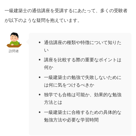
一級建築士の通信講座を受講するにあたって、多くの受験者
が以下のような疑問を抱えています。
通信講座の種類や特徴について知りた
い
訪問者
講座を比較する際の重要なポイントは
何か
一級建築士の勉強で失敗しないために
は何に気をつけるべきか
独学でも合格は可能か、効果的な勉強
方法とは
一級建築士に合格するための具体的な
勉強方法や必要な学習時間