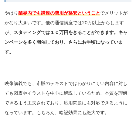
やはり
業界内でも講座の費用が格安ということ
でメリットが
かなり大きいです。他の通信講座では20万以上からします
が、
スタディングでは１０万円をきることができます。
キャ
ンペーンを多く開催しており、さらにお手頃になっていま
す。
映像講義でも、市販のテキストではわかりにくい内容に対し
ても図表やイラストを中心に解説しているため、本質を理解
できるよう工夫されており、応用問題にも対応できるように
なっています。もちろん、暗記効果にも絶大です。