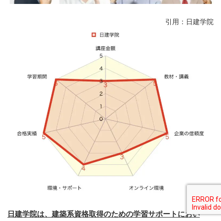
引用：日建学院
日建学院は、建築系資格取得のための学習サポートにおい