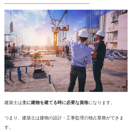
建築士は
主に建物を建てる時に必要な資格
になります。
つまり、建築士は建物の設計・工事監理の独占業務ができま
す。