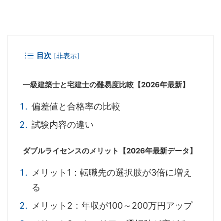
目次
[
非表示
]
一級建築士と宅建士の難易度比較【2026年最新】
偏差値と合格率の比較
試験内容の違い
ダブルライセンスのメリット【2026年最新データ】
メリット1：転職先の選択肢が3倍に増え
る
メリット2：年収が100～200万円アップ