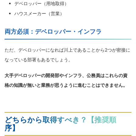
デベロッパー（用地取得）
ハウスメーカー（営業）
両方必須：デベロッパー・インフラ
ただ、デベロッパーになれば川上であることから2つが密接に
なっている部署もあるでしょう。
大手デベロッパーの開発部やインフラ、公務員はこれらの資
格の知識が無いと業務が思うように進むことはできません。
どちらから取得すべき？【推奨順
序】