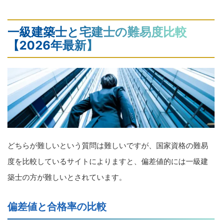
一級建築士と宅建士の難易度比較
【2026年最新】
どちらが難しいという質問は難しいですが、国家資格の難易
度を比較しているサイトによりますと、偏差値的には一級建
築士の方が難しいとされています。
偏差値と合格率の比較