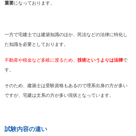
重要
になっております。
一方で宅建士では建築知識のほか、民法などの法律に特化し
た知識を必要としております。
不動産や税金など多岐に渡るため、
技術というよりは法律
で
す。
そのため、建築士は受験資格もあるので理系出身の方が多い
ですが、宅建は文系の方が多い現状となっています。
試験内容の違い