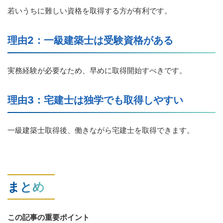
若いうちに難しい資格を取得する方が有利です。
理由2：一級建築士は受験資格がある
実務経験が必要なため、早めに取得開始すべきです。
理由3：宅建士は独学でも取得しやすい
一級建築士取得後、働きながら宅建士を取得できます。
まとめ
この記事の重要ポイント