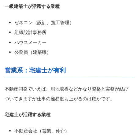
一級建築士が活躍する業種
ゼネコン（設計、施工管理）
組織設計事務所
ハウスメーカー
公務員（建築職）
営業系：宅建士が有利
不動産開発でいえば、用地取得などかなり資格と実務が結び
ついてきますが仕事の難易度も上がるのは確かです。
宅建士が活躍する業種
不動産会社（営業、仲介）