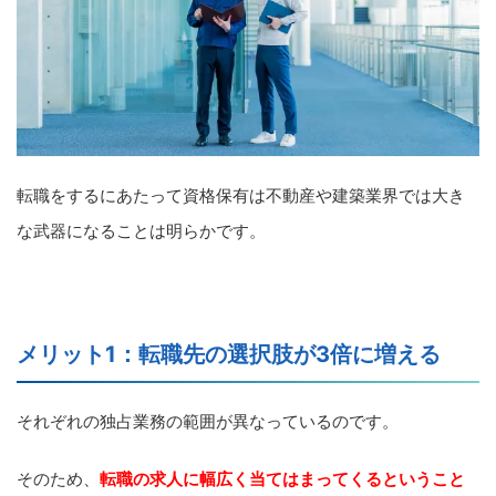
転職をするにあたって資格保有は不動産や建築業界では大き
な武器になることは明らかです。
メリット1：転職先の選択肢が3倍に増える
それぞれの独占業務の範囲が異なっているのです。
そのため、
転職の求人に幅広く当てはまってくるということ