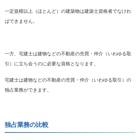
一定規模以上（ほとんど）の建築物は建築士資格者でなけれ
ばできません。
一方、宅建士は建物などの不動産の売買・仲介（いわゆる取
引）に立ち会うのに必要な資格となります。
宅建士は建物などの不動産の売買・仲介（いわゆる取引）の
独占業務ができます。
独占業務の比較