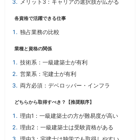
メリット3：キャリアの選択肢が広がる
各資格で活躍できる仕事
独占業務の比較
業種と資格の関係
技術系：一級建築士が有利
営業系：宅建士が有利
両方必須：デベロッパー・インフラ
どちらから取得すべき？【推奨順序】
理由1：一級建築士の方が難易度が高い
理由2：一級建築士は受験資格がある
理由3：宅建士は独学でも取得しやすい