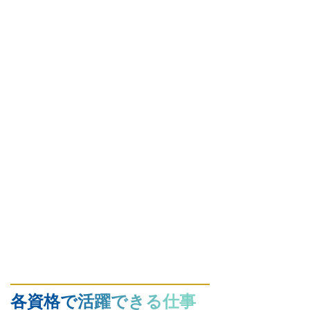
各資格で活躍できる仕事