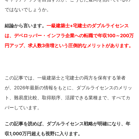
ではないでしょうか。
結論から言います。
一級建築士+宅建士のダブルライセンス
は、デベロッパー・インフラ企業への転職で年収100～200万
円アップ、求人数3倍増という圧倒的なメリットがあります。
この記事では、一級建築士と宅建士の両方を保有する筆者
が、2026年最新の情報をもとに、ダブルライセンスのメリッ
ト、難易度比較、取得順序、活躍できる業種まで、すべてカ
バーしています。
この記事を読めば、ダブルライセンス戦略が明確になり、年
収1,000万円超えも視野に入ります。