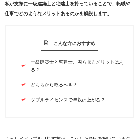
私が実際に一級建築士と宅建士を持っていることで、転職や
仕事でどのようなメリットあるのかを解説します。
こんな方におすすめ
一級建築士と宅建士、両方取るメリットはあ
る？
どちらから取るべき？
ダブルライセンスで年収は上がる？
キャリアアップを目指す方が、こうした疑問を抱いているの