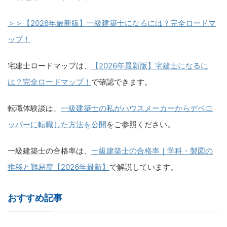
＞＞【2026年最新版】一級建築士になるには？完全ロードマ
ップ！
宅建士ロードマップは、
【2026年最新版】宅建士になるに
は？完全ロードマップ！
で確認できます。
転職体験談は、
一級建築士の私がハウスメーカーからデベロ
ッパーに転職した方法を公開
をご参照ください。
一級建築士の合格率は、
一級建築士の合格率｜学科・製図の
推移と難易度【2026年最新】
で解説しています。
おすすめ記事