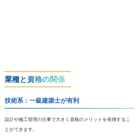
業種と資格の関係
技術系：一級建築士が有利
設計や施工管理の仕事で大きく資格のメリットを発揮するこ
とができます。