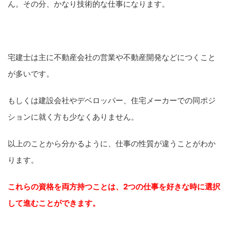
ん。その分、かなり技術的な仕事になります。
宅建士は主に不動産会社の営業や不動産開発などにつくこと
が多いです。
もしくは建設会社やデベロッパー、住宅メーカーでの同ポジ
ションに就く方も少なくありません。
以上のことから分かるように、仕事の性質が違うことがわか
ります。
これらの資格を両方持つことは、2つの仕事を好きな時に選択
して進むことができます。