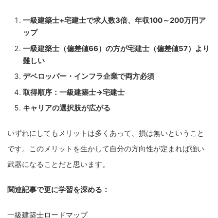
一級建築士+宅建士で求人数3倍、年収100～200万円ア
ップ
一級建築士（偏差値66）の方が宅建士（偏差値57）より
難しい
デベロッパー・インフラ企業で両方必須
取得順序：一級建築士→宅建士
キャリアの選択肢が広がる
いずれにしてもメリットは多くあって、損は無いということ
です。このメリットを生かして自分の方向性が定まれば強い
武器になることだと思います。
関連記事で更に学習を深める：
一級建築士ロードマップ