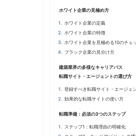
ホワイト企業の見極め方
ホワイト企業の定義
ホワイト企業の特徴
ホワイト企業を見極める10のチェ
ブラック企業の見分け方
建築業界の多様なキャリアパス
転職サイト・エージェントの選び方
登録すべき転職サイト・エージェ
効果的な転職サイトの使い方
転職準備：必須の3つのステップ
ステップ1：転職理由の明確化