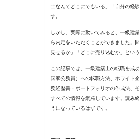
士なんてどこにでもいる」「自分の経
す。
しかし、実際に動いてみると、一級建
ら内定をいただくことができました。
見せるか」「どこに売り込むか」とい
この記事では、一級建築士の転職を成
国家公務員）への転職方法、ホワイト
務経歴書・ポートフォリオの作成法、そ
すべての情報を網羅しています。読み
うになっているはずです。