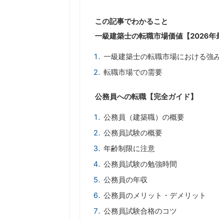
この記事でわかること
一級建築士の転職市場価値【2026年
一級建築士の転職市場における強
転職市場での需要
公務員への転職【完全ガイド】
公務員（建築職）の概要
公務員試験の概要
年齢制限に注意
公務員試験の勉強時間
公務員の年収
公務員のメリット・デメリット
公務員試験合格のコツ