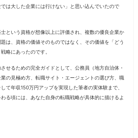
験では大した企業には行けない」と思い込んでいたので
築士という資格が想像以上に評価され、複数の優良企業か
問題は、資格の価値そのものではなく、その価値を「どう
う戦略にあったのです。
功させるための完全ガイドとして、公務員（地方自治体・
企業の見極め方、転職サイト・エージェントの選び方、職
して年収150万円アップを実現した筆者の実体験まで、
終わる頃には、あなた自身の転職戦略が具体的に描けるよ