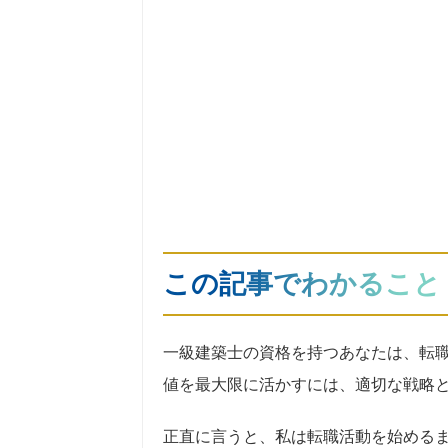
この記事でわかること
一級建築士の資格を持つあなたは、転
値を最大限に活かすには、適切な戦略
正直に言うと、私は転職活動を始める