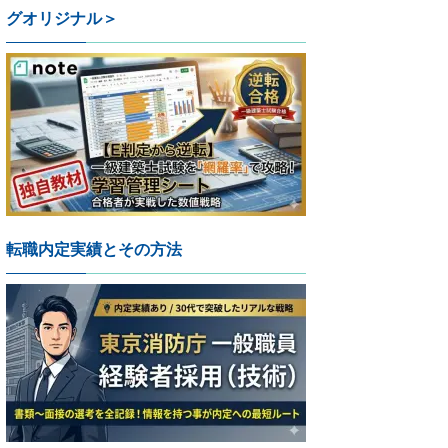
グオリジナル＞
転職内定実績とその方法