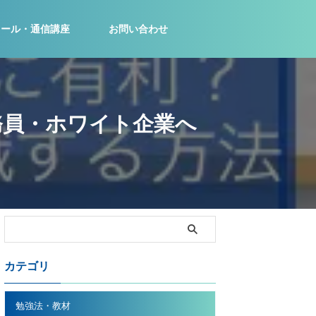
クール・通信講座
お問い合わせ
務員・ホワイト企業へ
カテゴリ
勉強法・教材