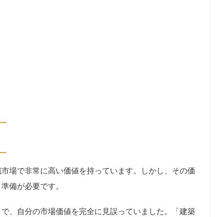
職市場で非常に高い価値を持っています。しかし、その価
と準備が必要です。
まで、自分の市場価値を完全に見誤っていました。「建築