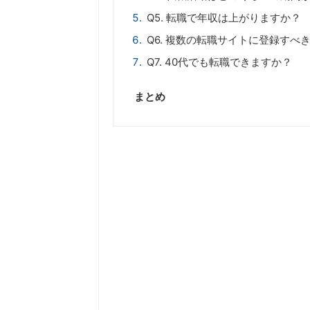
Q5. 転職で年収は上がりますか？
Q6. 複数の転職サイトに登録すべ
Q7. 40代でも転職できますか？
まとめ