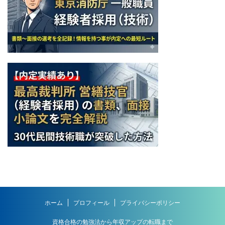
ホーム
プロフィール
プライバシーポリシー
資格合格の勉強法から年収アップの転職まで