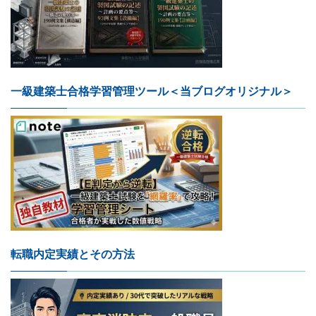
一級建築士合格学習管理ツール＜当ブログオリジナル＞
転職内定実績とその方法