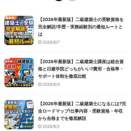
【2026年最新版】二級建築士の受験資格を
完全解説!学歴・実務経験別の最短ルートと
は
2026/8/7
【2026年最新版】二級建築士講座は総合資
格と日建学院どっちがいい?費用・合格率・
サポート体制を徹底比較
2026/8/4
【2026年最新版】二級建築士になるには?完
全ロードマップ!仕事内容・受験資格・年収
から合格までを徹底解説
2026/8/2