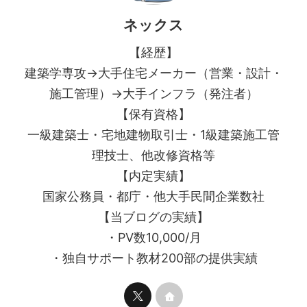
ネックス
【経歴】
建築学専攻→大手住宅メーカー（営業・設計・
施工管理）→大手インフラ（発注者）
【保有資格】
一級建築士・宅地建物取引士・1級建築施工管
理技士、他改修資格等
【内定実績】
国家公務員・都庁・他大手民間企業数社
【当ブログの実績】
・PV数10,000/月
・独自サポート教材200部の提供実績