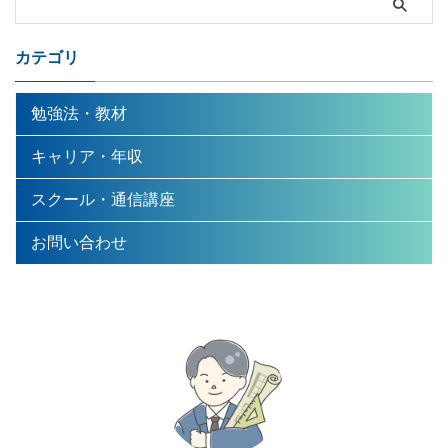
カテゴリ
勉強法・教材
キャリア・年収
スクール・通信講座
お問い合わせ